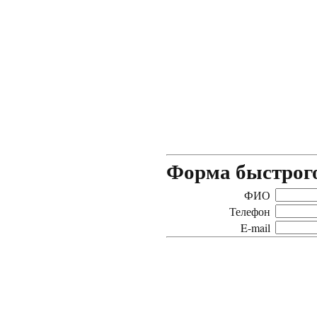
Форма быстрого
ФИО
Телефон
E-mail