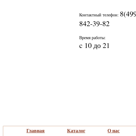
8(49
Контактный телефон:
842-39-82
Время работы:
c 10 до
21
Главная
Каталог
О нас