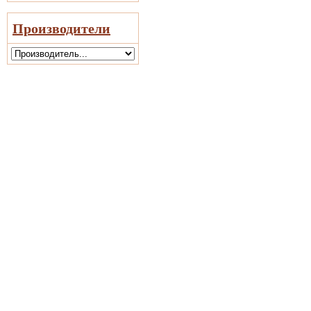
Производители